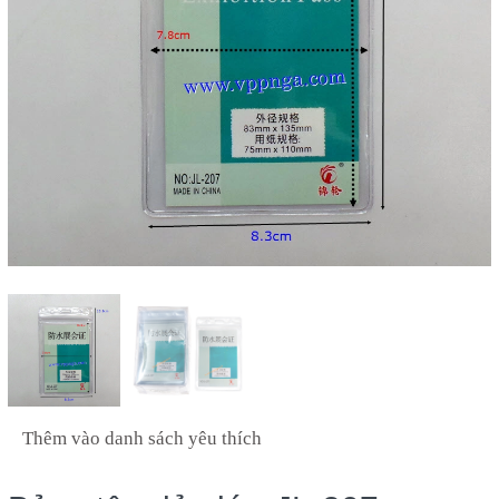
Thêm vào danh sách yêu thích