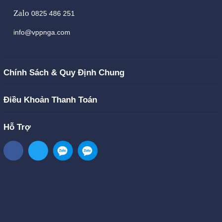
Zalo
0825 486 251
info@vppnga.com
Chính Sách & Quy Định Chung
Điều Khoản Thanh Toán
Hỗ Trợ