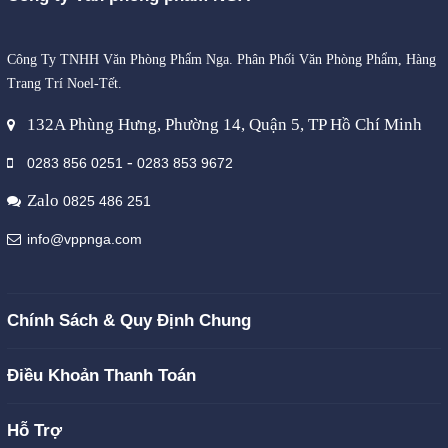
Công Ty TNHH Văn Phòng Phẩm Nga. Phân Phối Văn Phòng Phẩm, Hàng
Trang Trí Noel-Tết.
132A Phùng Hưng, Phường 14, Quận 5, TP Hồ Chí Minh
-
0283 856 0251
0283 853 9672
Zalo
0825 486 251
info@vppnga.com
Chính Sách & Quy Định Chung
Điều Khoản Thanh Toán
Hỗ Trợ