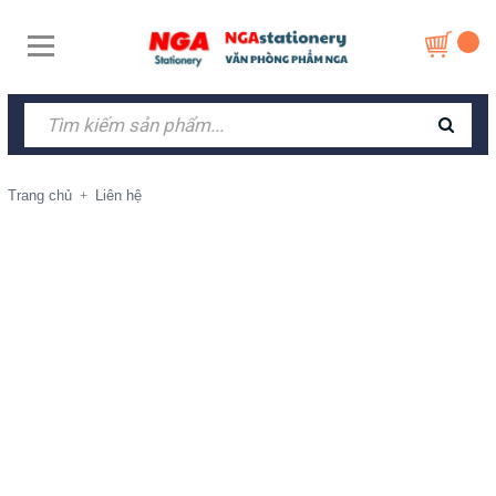
Trang chủ
Liên hệ
+