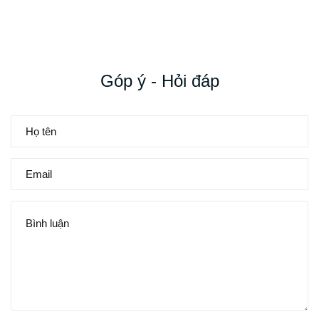
Góp ý - Hỏi đáp