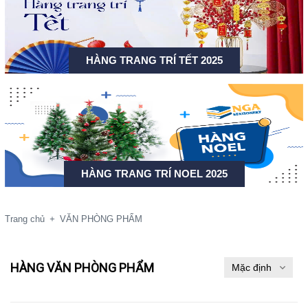
HÀNG TRANG TRÍ TẾT 2025
HÀNG TRANG TRÍ NOEL 2025
Trang chủ
+
VĂN PHÒNG PHẨM
HÀNG VĂN PHÒNG PHẨM