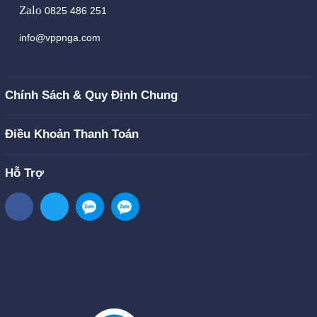
Zalo
0825 486 251
info@vppnga.com
Chính Sách & Quy Định Chung
Điều Khoản Thanh Toán
Hỗ Trợ