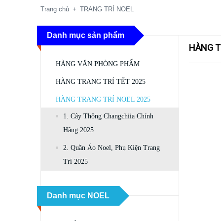
Trang chủ
+
TRANG TRÍ NOEL
Danh mục sản phẩm
HÀNG T
HÀNG VĂN PHÒNG PHẨM
HÀNG TRANG TRÍ TẾT 2025
HÀNG TRANG TRÍ NOEL 2025
1. Cây Thông Changchiia Chính
Hãng 2025
2. Quần Áo Noel, Phụ Kiện Trang
Trí 2025
Danh mục NOEL