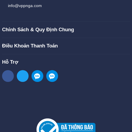
info@vppnga.com
Chính Sách & Quy Định Chung
Điều Khoản Thanh Toán
Hỗ Trợ