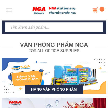
VĂN PHÒNG PHẨM NGA
FOR ALL OFFICE SUPPLIES
HÀNG VĂN PHÒNG PHẨM