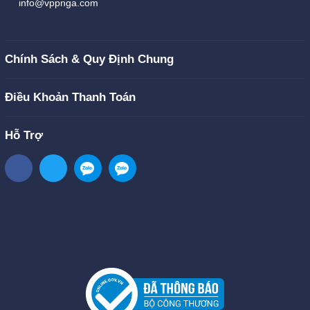
info@vppnga.com
Chính Sách & Quy Định Chung
Điều Khoản Thanh Toán
Hỗ Trợ