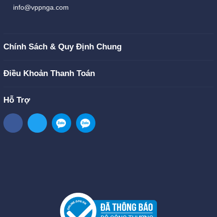
info@vppnga.com
Chính Sách & Quy Định Chung
Điều Khoản Thanh Toán
Hỗ Trợ