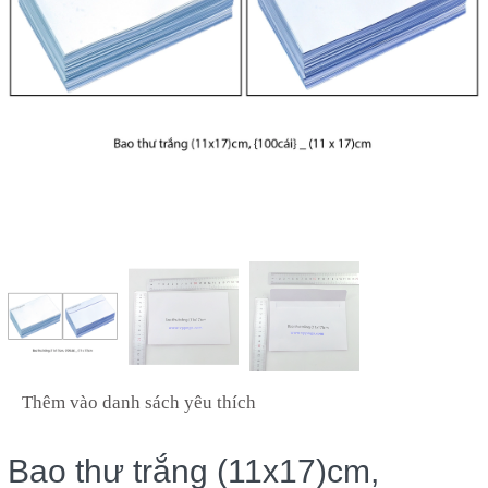
Thêm vào danh sách yêu thích
Bao thư trắng (11x17)cm,