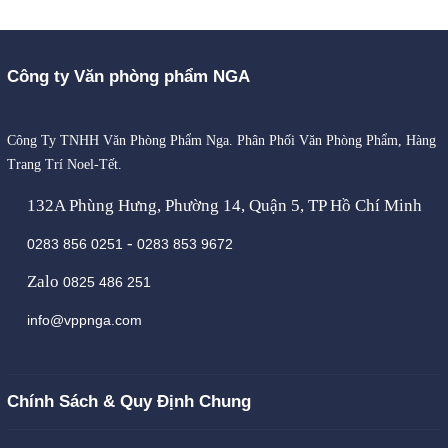
Công ty Văn phòng phẩm NGA
Công Ty TNHH Văn Phòng Phẩm Nga. Phân Phối Văn Phòng Phẩm, Hàng
Trang Trí Noel-Tết.
132A Phùng Hưng, Phường 14, Quận 5, TP Hồ Chí Minh
-
0283 856 0251
0283 853 9672
Zalo
0825 486 251
info@vppnga.com
Chính Sách & Quy Định Chung