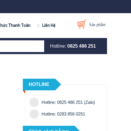
Sản phẩm
c Thanh Toán
Liên Hệ
Hotline:
0825 486 251
HOTLINE
Hotline: 0825 486 251 (Zalo)
Hotline: 0283 856 0251