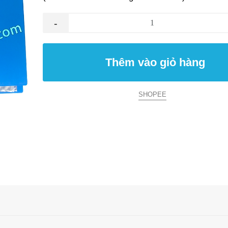
-
Thêm vào giỏ hàng
SHOPEE