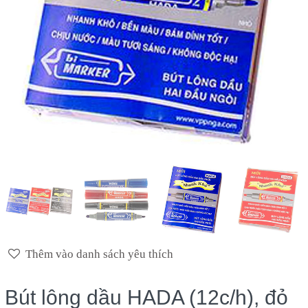
Thêm vào danh sách yêu thích
Bút lông dầu HADA (12c/h), đỏ