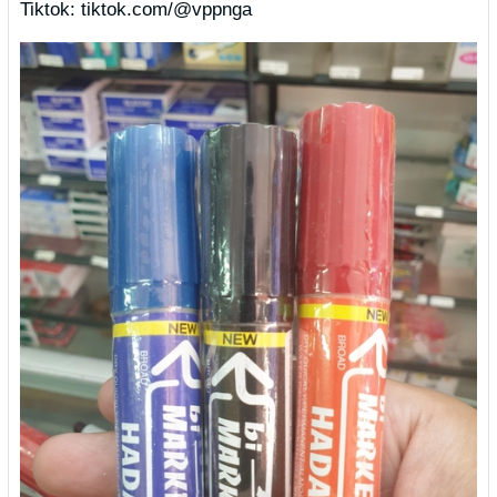
Tiktok: tiktok.com/@vppnga