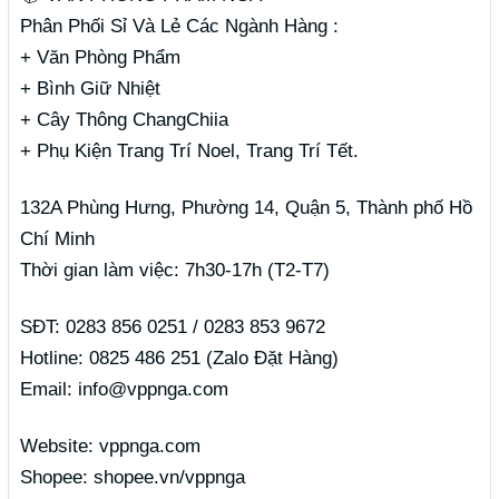
Phân Phối Sỉ Và Lẻ Các Ngành Hàng :
+ Văn Phòng Phẩm
+ Bình Giữ Nhiệt
+ Cây Thông ChangChiia
+ Phụ Kiện Trang Trí Noel, Trang Trí Tết.
132A Phùng Hưng, Phường 14, Quận 5, Thành phố Hồ
Chí Minh
Thời gian làm việc: 7h30-17h (T2-T7)
SĐT: 0283 856 0251 / 0283 853 9672
Hotline: 0825 486 251 (Zalo Đặt Hàng)
Email: info@vppnga.com
Website: vppnga.com
Shopee: shopee.vn/vppnga