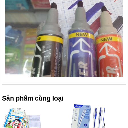
Sản phẩm cùng loại