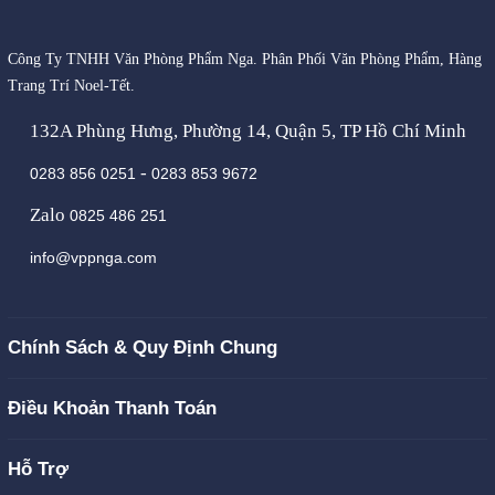
Công Ty TNHH Văn Phòng Phẩm Nga. Phân Phối Văn Phòng Phẩm, Hàng
Trang Trí Noel-Tết.
132A Phùng Hưng, Phường 14, Quận 5, TP Hồ Chí Minh
-
0283 856 0251
0283 853 9672
Zalo
0825 486 251
info@vppnga.com
Chính Sách & Quy Định Chung
Điều Khoản Thanh Toán
Hỗ Trợ