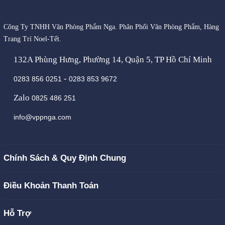
Công Ty TNHH Văn Phòng Phẩm Nga. Phân Phối Văn Phòng Phẩm, Hàng
Trang Trí Noel-Tết.
132A Phùng Hưng, Phường 14, Quận 5, TP Hồ Chí Minh
-
0283 856 0251
0283 853 9672
Zalo
0825 486 251
info@vppnga.com
Chính Sách & Quy Định Chung
Điều Khoản Thanh Toán
Hỗ Trợ