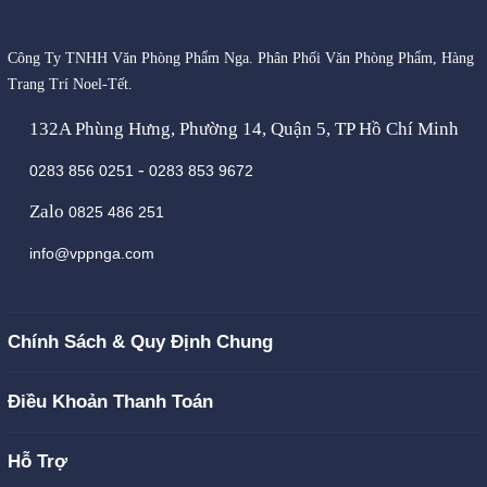
Công Ty TNHH Văn Phòng Phẩm Nga. Phân Phối Văn Phòng Phẩm, Hàng
Trang Trí Noel-Tết.
132A Phùng Hưng, Phường 14, Quận 5, TP Hồ Chí Minh
-
0283 856 0251
0283 853 9672
Zalo
0825 486 251
info@vppnga.com
Chính Sách & Quy Định Chung
Điều Khoản Thanh Toán
Hỗ Trợ