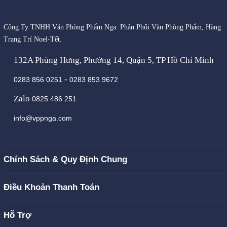
Công Ty TNHH Văn Phòng Phẩm Nga. Phân Phối Văn Phòng Phẩm, Hàng
Trang Trí Noel-Tết.
132A Phùng Hưng, Phường 14, Quận 5, TP Hồ Chí Minh
-
0283 856 0251
0283 853 9672
Zalo
0825 486 251
info@vppnga.com
Chính Sách & Quy Định Chung
Điều Khoản Thanh Toán
Hỗ Trợ