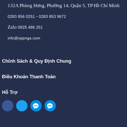
132A Phùng Hưng, Phường 14, Quận 5, TP Hồ Chí Minh
-
0283 856 0251
0283 853 9672
Zalo
0825 486 251
info@vppnga.com
Chính Sách & Quy Định Chung
Điều Khoản Thanh Toán
Hỗ Trợ