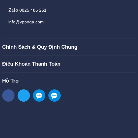
Zalo
0825 486 251
info@vppnga.com
Chính Sách & Quy Định Chung
Điều Khoản Thanh Toán
Hỗ Trợ