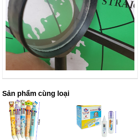
Sản phẩm cùng loại