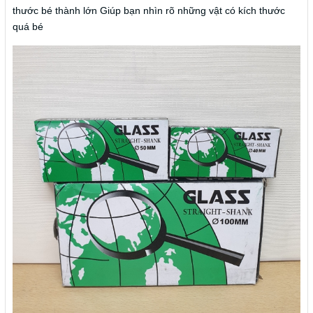
thước bé thành lớn Giúp bạn nhìn rõ những vật có kích thước
quá bé