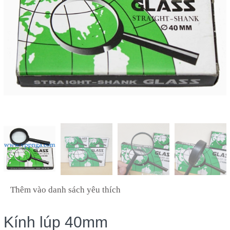
Thêm vào danh sách yêu thích
Kính lúp 40mm