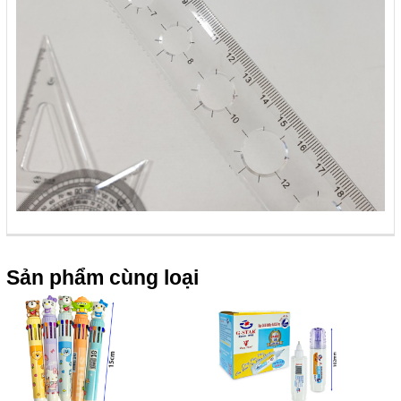
Sản phẩm cùng loại