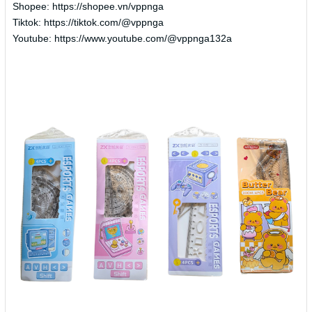
Shopee: https://shopee.vn/vppnga
Tiktok: https://tiktok.com/@vppnga
Youtube: https://www.youtube.com/@vppnga132a