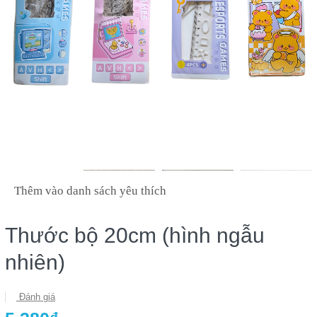
Thêm vào danh sách yêu thích
Thước bộ 20cm (hình ngẫu
nhiên)
Đánh giá