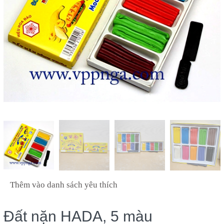
Thêm vào danh sách yêu thích
Đất nặn HADA, 5 màu