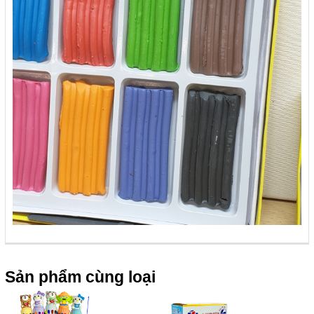
Sản phẩm cùng loại