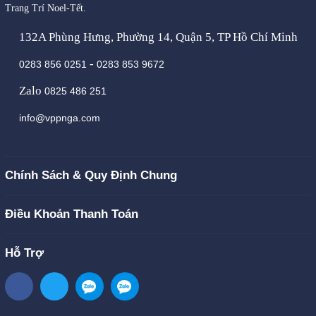
Trang Trí Noel-Tết.
132A Phùng Hưng, Phường 14, Quận 5, TP Hồ Chí Minh
-
0283 856 0251
0283 853 9672
Zalo
0825 486 251
info@vppnga.com
Chính Sách & Quy Định Chung
Điều Khoản Thanh Toán
Hỗ Trợ