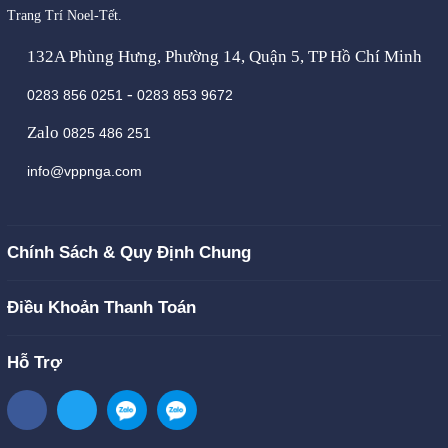
Trang Trí Noel-Tết.
132A Phùng Hưng, Phường 14, Quận 5, TP Hồ Chí Minh
-
0283 856 0251
0283 853 9672
Zalo
0825 486 251
info@vppnga.com
Chính Sách & Quy Định Chung
Điều Khoản Thanh Toán
Hỗ Trợ