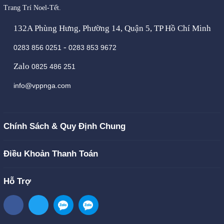
Trang Trí Noel-Tết.
132A Phùng Hưng, Phường 14, Quận 5, TP Hồ Chí Minh
-
0283 856 0251
0283 853 9672
Zalo
0825 486 251
info@vppnga.com
Chính Sách & Quy Định Chung
Điều Khoản Thanh Toán
Hỗ Trợ