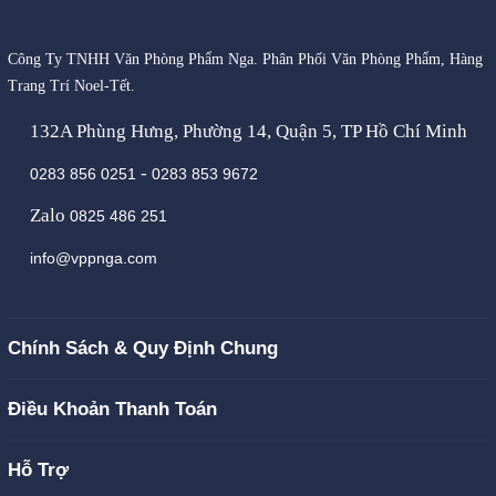
Công Ty TNHH Văn Phòng Phẩm Nga. Phân Phối Văn Phòng Phẩm, Hàng
Trang Trí Noel-Tết.
132A Phùng Hưng, Phường 14, Quận 5, TP Hồ Chí Minh
-
0283 856 0251
0283 853 9672
Zalo
0825 486 251
info@vppnga.com
Chính Sách & Quy Định Chung
Điều Khoản Thanh Toán
Hỗ Trợ