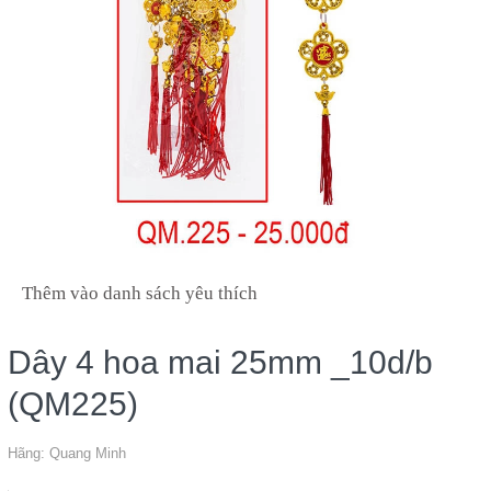
Thêm vào danh sách yêu thích
Dây 4 hoa mai 25mm _10d/b
(QM225)
Hãng:
Quang Minh