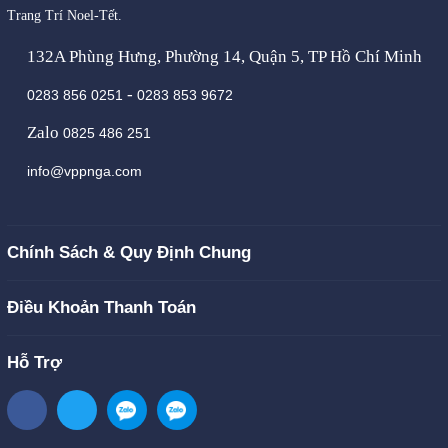
Trang Trí Noel-Tết.
132A Phùng Hưng, Phường 14, Quận 5, TP Hồ Chí Minh
-
0283 856 0251
0283 853 9672
Zalo
0825 486 251
info@vppnga.com
Chính Sách & Quy Định Chung
Điều Khoản Thanh Toán
Hỗ Trợ