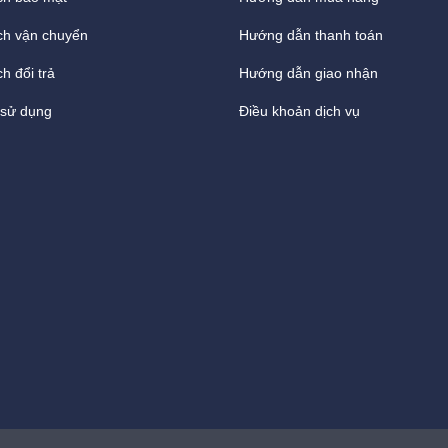
ch vận chuyển
Hướng dẫn thanh toán
h đổi trả
Hướng dẫn giao nhận
 sử dụng
Điều khoản dịch vụ