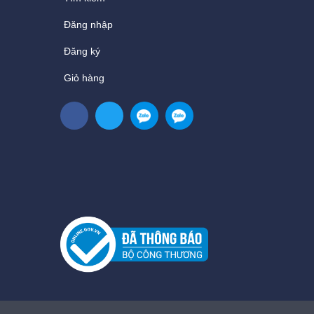
Đăng nhập
Đăng ký
Giỏ hàng