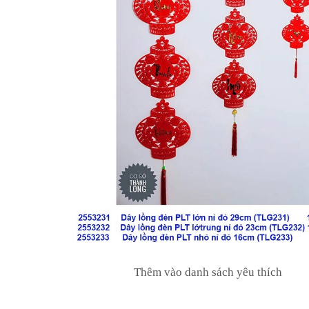
Thêm vào danh sách yêu thích