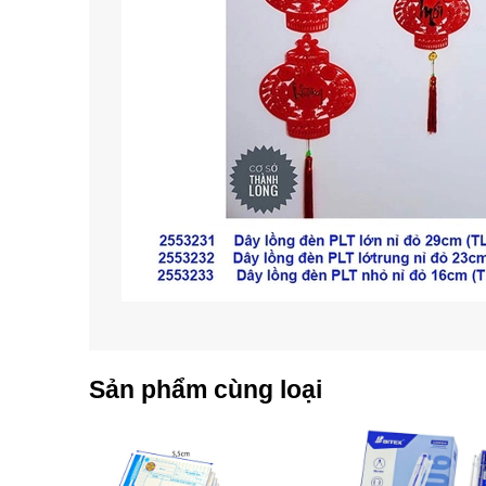
Sản phẩm cùng loại