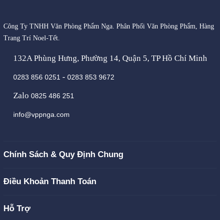
Công Ty TNHH Văn Phòng Phẩm Nga. Phân Phối Văn Phòng Phẩm, Hàng
Trang Trí Noel-Tết.
132A Phùng Hưng, Phường 14, Quận 5, TP Hồ Chí Minh
-
0283 856 0251
0283 853 9672
Zalo
0825 486 251
info@vppnga.com
Chính Sách & Quy Định Chung
Điều Khoản Thanh Toán
Hỗ Trợ