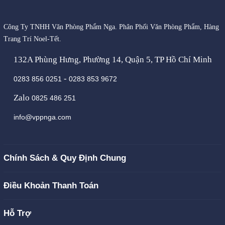
Công Ty TNHH Văn Phòng Phẩm Nga. Phân Phối Văn Phòng Phẩm, Hàng
Trang Trí Noel-Tết.
132A Phùng Hưng, Phường 14, Quận 5, TP Hồ Chí Minh
-
0283 856 0251
0283 853 9672
Zalo
0825 486 251
info@vppnga.com
Chính Sách & Quy Định Chung
Điều Khoản Thanh Toán
Hỗ Trợ