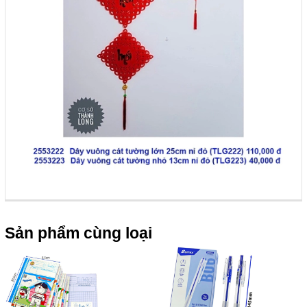
Sản phẩm cùng loại