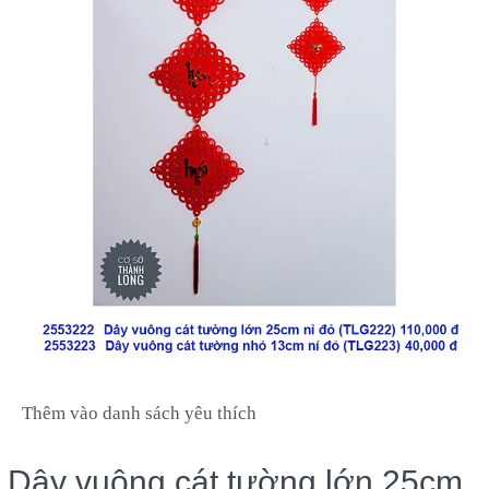
Thêm vào danh sách yêu thích
Dây vuông cát tường lớn 25cm