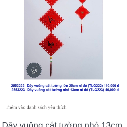
Thêm vào danh sách yêu thích
Dây vuông cát tường nhỏ 13cm