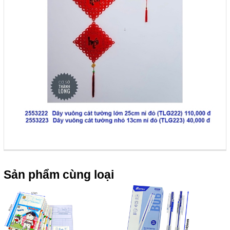
Sản phẩm cùng loại