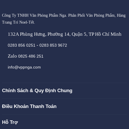
Công Ty TNHH Văn Phòng Phẩm Nga. Phân Phối Văn Phòng Phẩm, Hàng
Trang Trí Noel-Tết.
132A Phùng Hưng, Phường 14, Quận 5, TP Hồ Chí Minh
-
0283 856 0251
0283 853 9672
Zalo
0825 486 251
info@vppnga.com
Chính Sách & Quy Định Chung
Điều Khoản Thanh Toán
Hỗ Trợ