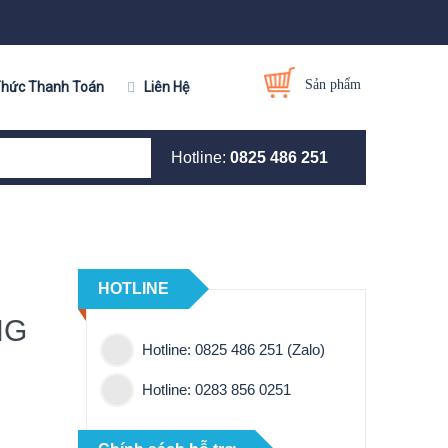
Sản phẩm
Thức Thanh Toán
Liên Hệ
Hotline:
0825 486 251
HOTLINE
NG
Hotline: 0825 486 251 (Zalo)
Hotline: 0283 856 0251