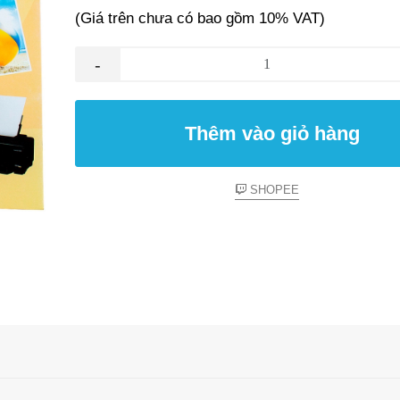
(Giá trên chưa có bao gồm 10% VAT)
-
Thêm vào giỏ hàng
SHOPEE