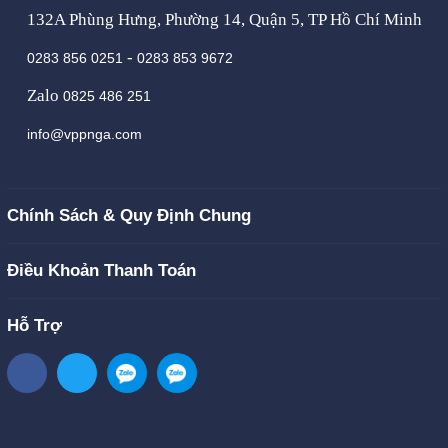
132A Phùng Hưng, Phường 14, Quận 5, TP Hồ Chí Minh
-
0283 856 0251
0283 853 9672
Zalo
0825 486 251
info@vppnga.com
Chính Sách & Quy Định Chung
Điều Khoản Thanh Toán
Hỗ Trợ