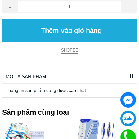
-
+
Thêm vào giỏ hàng
SHOPEE
MÔ TẢ SẢN PHẨM
Thông tin sản phẩm đang được cập nhật
Sản phẩm cùng loại