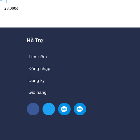
23.000₫
20.000₫
25.000₫
25.000₫
Hỗ Trợ
Tìm kiếm
Đăng nhập
Đăng ký
Giỏ hàng