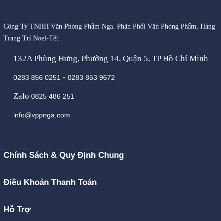
Công Ty TNHH Văn Phòng Phẩm Nga. Phân Phối Văn Phòng Phẩm, Hàng
Trang Trí Noel-Tết.
132A Phùng Hưng, Phường 14, Quận 5, TP Hồ Chí Minh
-
0283 856 0251
0283 853 9672
Zalo
0825 486 251
info@vppnga.com
Chính Sách & Quy Định Chung
Điều Khoản Thanh Toán
Hỗ Trợ