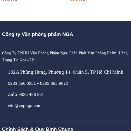
Công ty Văn phòng phẩm NGA
Công Ty TNHH Văn Phòng Phẩm Nga. Phân Phối Văn Phòng Phẩm, Hàng
Trang Trí Noel-Tết.
132A Phùng Hưng, Phường 14, Quận 5, TP Hồ Chí Minh
-
0283 856 0251
0283 853 9672
Zalo
0825 486 251
info@vppnga.com
Chính Sách & Quy Định Chung