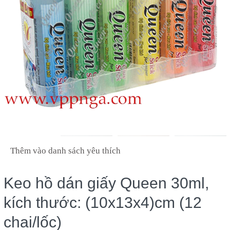
Thêm vào danh sách yêu thích
Keo hồ dán giấy Queen 30ml,
kích thước: (10x13x4)cm (12
chai/lốc)