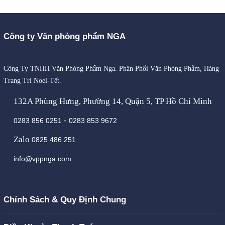
Công ty Văn phòng phẩm NGA
Công Ty TNHH Văn Phòng Phẩm Nga. Phân Phối Văn Phòng Phẩm, Hàng
Trang Trí Noel-Tết.
132A Phùng Hưng, Phường 14, Quận 5, TP Hồ Chí Minh
-
0283 856 0251
0283 853 9672
Zalo
0825 486 251
info@vppnga.com
Chính Sách & Quy Định Chung