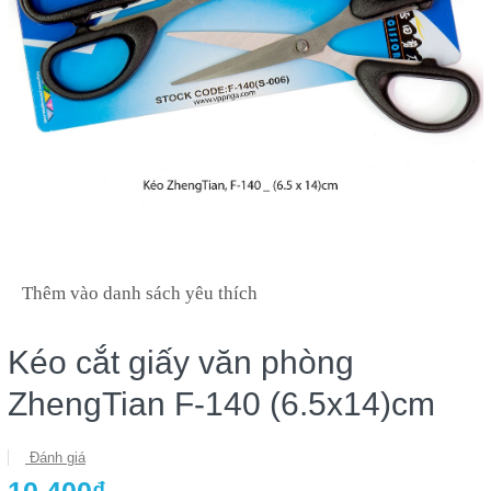
Thêm vào danh sách yêu thích
Kéo cắt giấy văn phòng
ZhengTian F-140 (6.5x14)cm
Đánh giá