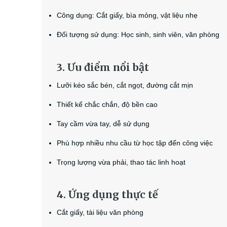
Công dụng: Cắt giấy, bìa mỏng, vật liệu nhẹ
Đối tượng sử dụng: Học sinh, sinh viên, văn phòng
3. Ưu điểm nổi bật
Lưỡi kéo sắc bén, cắt ngọt, đường cắt mịn
Thiết kế chắc chắn, độ bền cao
Tay cầm vừa tay, dễ sử dụng
Phù hợp nhiều nhu cầu từ học tập đến công việc
Trọng lượng vừa phải, thao tác linh hoạt
4. Ứng dụng thực tế
Cắt giấy, tài liệu văn phòng