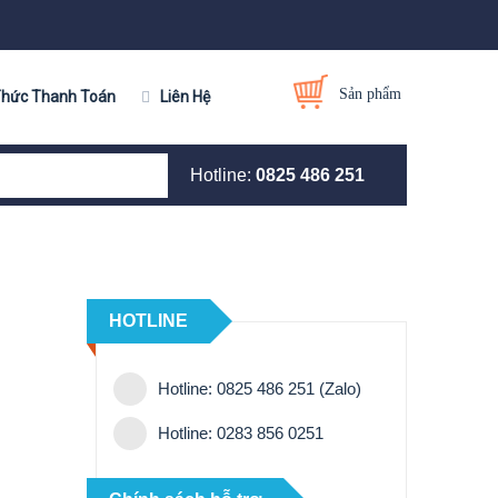
Sản phẩm
Thức Thanh Toán
Liên Hệ
Hotline:
0825 486 251
HOTLINE
Hotline: 0825 486 251 (Zalo)
Hotline: 0283 856 0251