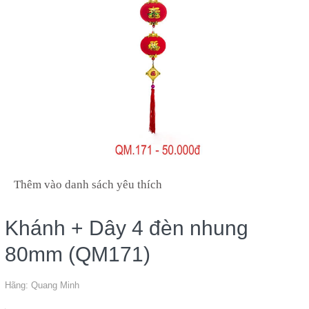
Thêm vào danh sách yêu thích
Khánh + Dây 4 đèn nhung
80mm (QM171)
Hãng:
Quang Minh