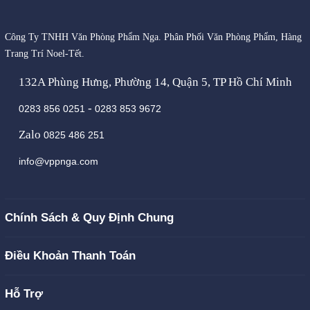
Công Ty TNHH Văn Phòng Phẩm Nga. Phân Phối Văn Phòng Phẩm, Hàng
Trang Trí Noel-Tết.
132A Phùng Hưng, Phường 14, Quận 5, TP Hồ Chí Minh
-
0283 856 0251
0283 853 9672
Zalo
0825 486 251
info@vppnga.com
Chính Sách & Quy Định Chung
Điều Khoản Thanh Toán
Hỗ Trợ