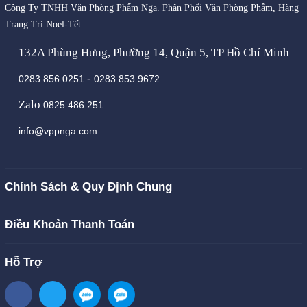
Công Ty TNHH Văn Phòng Phẩm Nga. Phân Phối Văn Phòng Phẩm, Hàng
Trang Trí Noel-Tết.
132A Phùng Hưng, Phường 14, Quận 5, TP Hồ Chí Minh
-
0283 856 0251
0283 853 9672
Zalo
0825 486 251
info@vppnga.com
Chính Sách & Quy Định Chung
Điều Khoản Thanh Toán
Hỗ Trợ