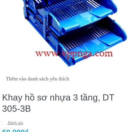
Thêm vào danh sách yêu thích
Khay hồ sơ nhựa 3 tầng, DT
305-3B
Đánh giá