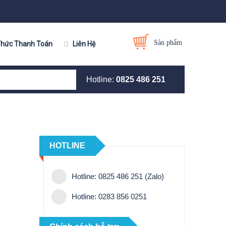
Sản phẩm
Thức Thanh Toán
Liên Hệ
Hotline:
0825 486 251
HOTLINE
Hotline: 0825 486 251 (Zalo)
Hotline: 0283 856 0251