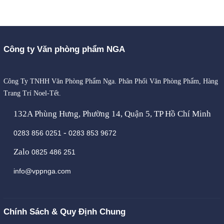
Công ty Văn phòng phẩm NGA
Công Ty TNHH Văn Phòng Phẩm Nga. Phân Phối Văn Phòng Phẩm, Hàng
Trang Trí Noel-Tết.
132A Phùng Hưng, Phường 14, Quận 5, TP Hồ Chí Minh
-
0283 856 0251
0283 853 9672
Zalo
0825 486 251
info@vppnga.com
Chính Sách & Quy Định Chung