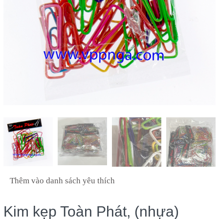
Thêm vào danh sách yêu thích
Kim kẹp Toàn Phát, (nhựa)