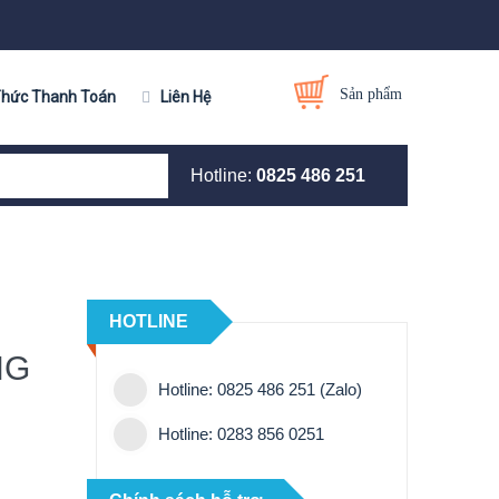
Sản phẩm
Thức Thanh Toán
Liên Hệ
Hotline:
0825 486 251
HOTLINE
NG
Hotline: 0825 486 251 (Zalo)
Hotline: 0283 856 0251