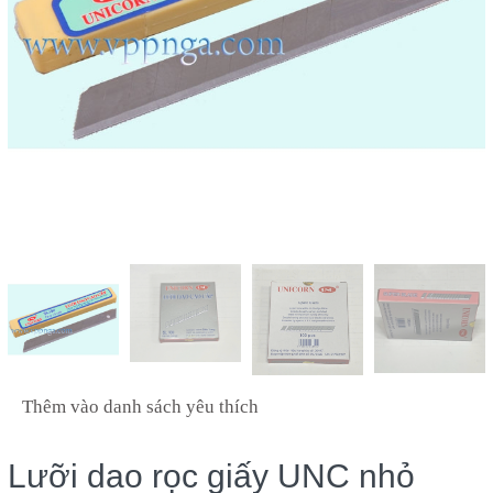
Thêm vào danh sách yêu thích
Lưỡi dao rọc giấy UNC nhỏ