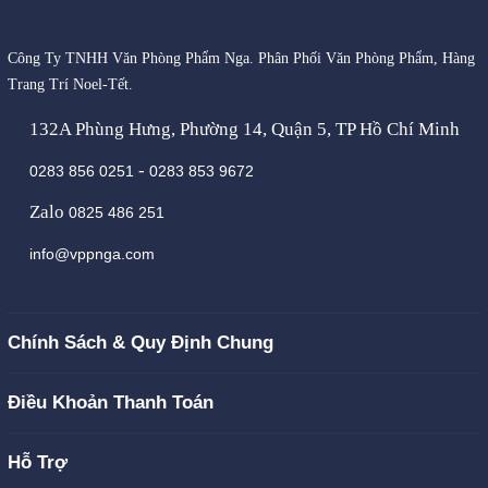
Công Ty TNHH Văn Phòng Phẩm Nga. Phân Phối Văn Phòng Phẩm, Hàng
Trang Trí Noel-Tết.
132A Phùng Hưng, Phường 14, Quận 5, TP Hồ Chí Minh
-
0283 856 0251
0283 853 9672
Zalo
0825 486 251
info@vppnga.com
Chính Sách & Quy Định Chung
Điều Khoản Thanh Toán
Hỗ Trợ