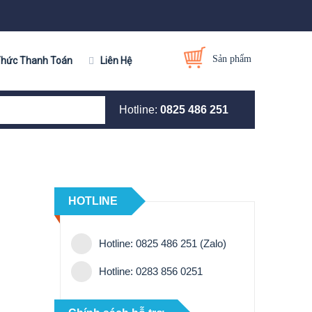
Sản phẩm
Thức Thanh Toán
Liên Hệ
Hotline:
0825 486 251
HOTLINE
Hotline: 0825 486 251 (Zalo)
Hotline: 0283 856 0251