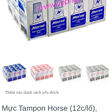
Thêm vào danh sách yêu thích
Mực Tampon Horse (12c/lố),