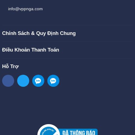
info@vppnga.com
Chính Sách & Quy Định Chung
Điều Khoản Thanh Toán
Hỗ Trợ