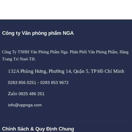
Công ty Văn phòng phẩm NGA
Công Ty TNHH Văn Phòng Phẩm Nga. Phân Phối Văn Phòng Phẩm, Hàng
Trang Trí Noel-Tết.
132A Phùng Hưng, Phường 14, Quận 5, TP Hồ Chí Minh
-
0283 856 0251
0283 853 9672
Zalo
0825 486 251
info@vppnga.com
Chính Sách & Quy Định Chung