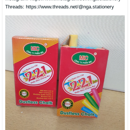
Threads: https://www.threads.net/@nga.stationery