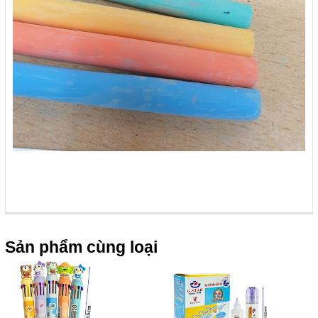
Sản phẩm cùng loại