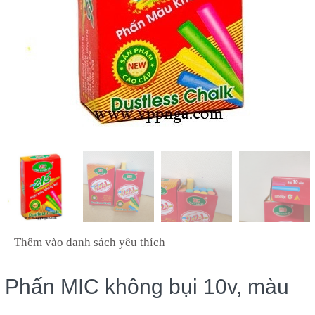
Thêm vào danh sách yêu thích
Phấn MIC không bụi 10v, màu