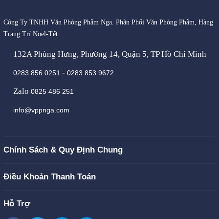
Công Ty TNHH Văn Phòng Phẩm Nga. Phân Phối Văn Phòng Phẩm, Hàng
Trang Trí Noel-Tết.
132A Phùng Hưng, Phường 14, Quận 5, TP Hồ Chí Minh
-
0283 856 0251
0283 853 9672
Zalo
0825 486 251
info@vppnga.com
Chính Sách & Quy Định Chung
Điều Khoản Thanh Toán
Hỗ Trợ