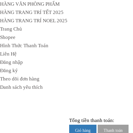
HÀNG VĂN PHÒNG PHẨM
HÀNG TRANG TRÍ TẾT 2025
HÀNG TRANG TRÍ NOEL 2025
Trang Chủ
Shopee
Hình Thức Thanh Toán
Liên Hệ
Đăng nhập
Đăng ký
Theo dõi đơn hàng
Danh sách yêu thích
Tổng tiền thanh toán:
Giỏ hàng
Thanh toán