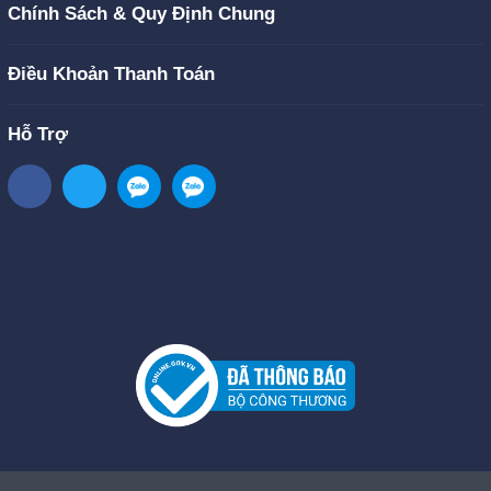
Chính Sách & Quy Định Chung
Điều Khoản Thanh Toán
Hỗ Trợ